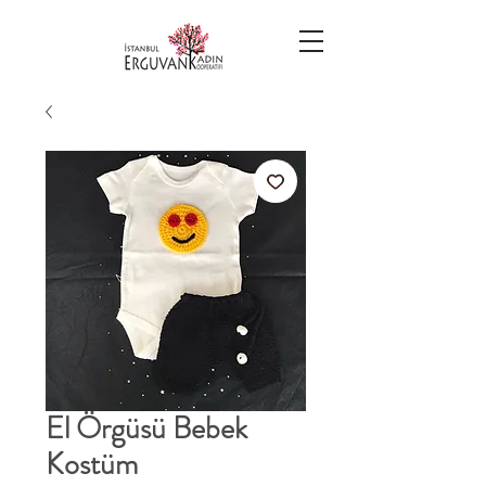
El Örgüsü Bebek
Kostüm