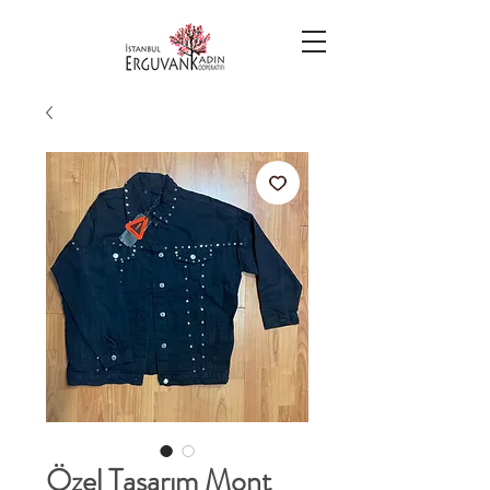
Özel Tasarım Mont