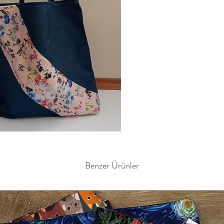
Benzer Ürünler