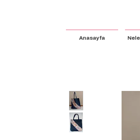
Anasayfa
Nele