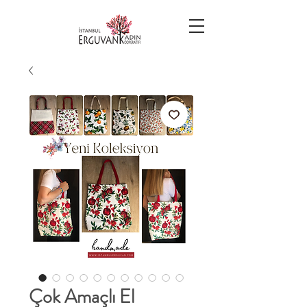
Çok Amaçlı El