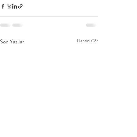
Son Yazılar
Hepsini Gör